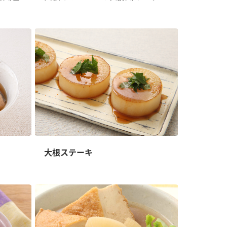
大根ステーキ