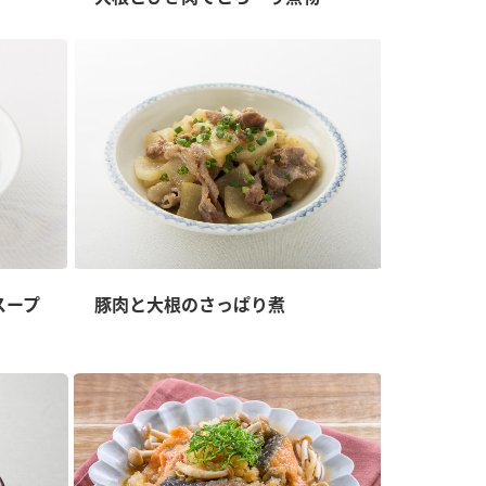
スープ
豚肉と大根のさっぱり煮