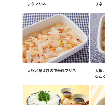
ックマリネ
リネ
大根と桜えびの中華風マリネ
大根
ろこ